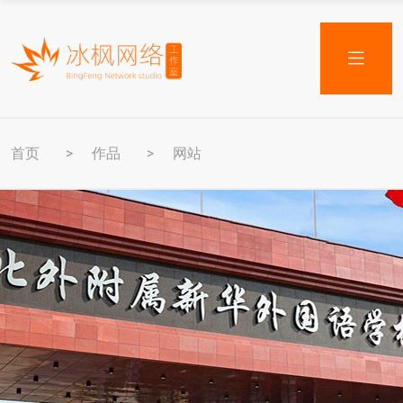
首页
作品
网站