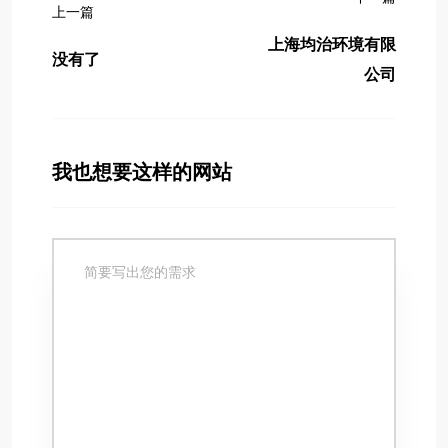
上一篇
上海均治环境有限
没有了
公司
我也想要这样的网站