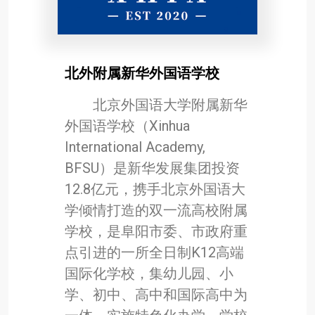
北外附属新华外国语学校
北京外国语大学附属新华
外国语学校（Xinhua
International Academy,
BFSU）是新华发展集团投资
12.8亿元，携手北京外国语大
学倾情打造的双一流高校附属
学校，是阜阳市委、市政府重
点引进的一所全日制K12高端
国际化学校，集幼儿园、小
学、初中、高中和国际高中为