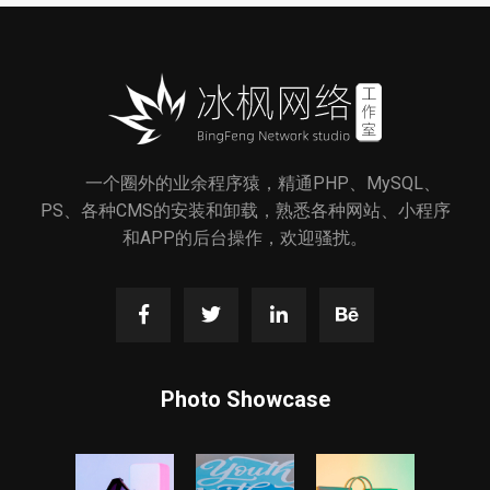
一个圈外的业余程序猿，精通PHP、MySQL、
PS、各种CMS的安装和卸载，熟悉各种网站、小程序
和APP的后台操作，欢迎骚扰。
Photo Showcase