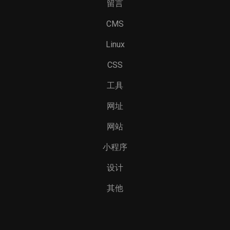
留言
CMS
Linux
CSS
工具
网址
网站
小程序
设计
其他