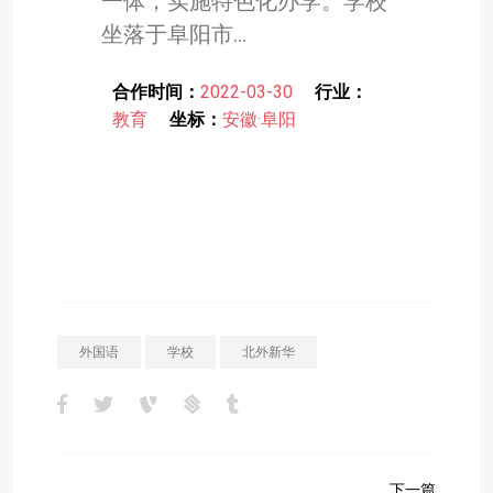
一体，实施特色化办学。学校
坐落于阜阳市...
合作时间：
2022-03-30
行业：
教育
坐标：
安徽·阜阳
外国语
学校
北外新华
下一篇